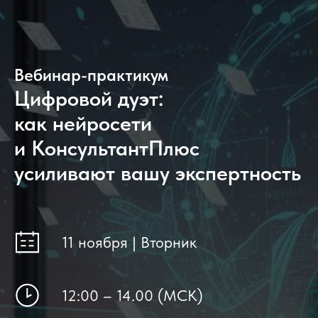
Вебинар-практикум
Цифровой дуэт:
как нейросети
и КонсультантПлюс
усиливают вашу экспертность
11 ноября | Вторник
12:00 – 14.00 (МСК)