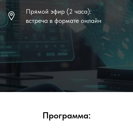
Прямой эфир (2 часа):
встреча в формате онлайн
Программа: