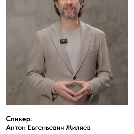
Спикер:
Антон Евгеньевич Жиляев