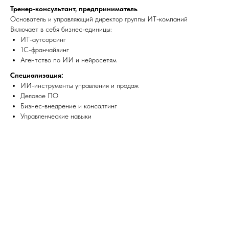
Тренер-консультант, предприниматель
Основатель и управляющий директор группы ИТ-компаний
Включает в себя бизнес-единицы:
ИТ-аутсорсинг
1С-франчайзинг
Агентство по ИИ и нейросетям
Специализация:
ИИ-инструменты управления и продаж
Деловое ПО
Бизнес-внедрение и консалтинг
Управленческие навыки