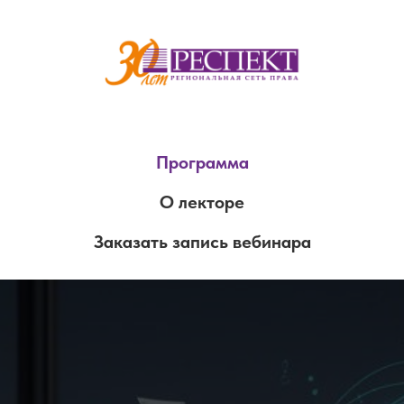
Программа
О лекторе
Заказать запись вебинара